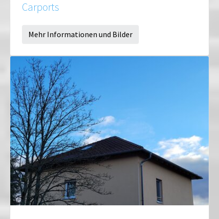
Carports
Mehr Informationen und Bilder