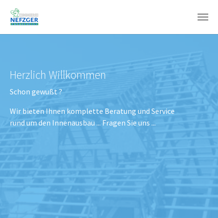
Skip to main content
Herzlich Willkommen
Schon gewußt ?
Wir bieten Ihnen komplette Beratung und Service
rund um den Innenausbau ... Fragen Sie uns ...