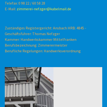
Telefax: 0 98 22 / 60 58 28
E-Mail:
zimmerei-nefzger@kabelmail.de
Zuständiges Registergericht: Ansbach HRB: 4845 -
Geschäftsführer: Thomas Nefzger
Kammer: Handwerkskammer Mittelfranken
Berufsbezeichnung: Zimmerermeister
Berufliche Regelungen: Handwerksverordnung