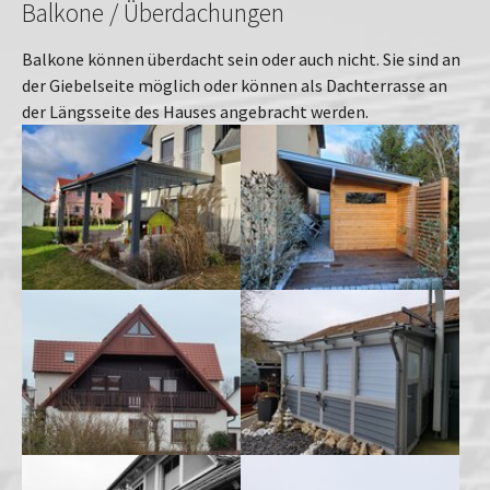
Balkone / Überdachungen
Balkone können überdacht sein oder auch nicht. Sie sind an
der Giebelseite möglich oder können als Dachterrasse an
der Längsseite des Hauses angebracht werden.