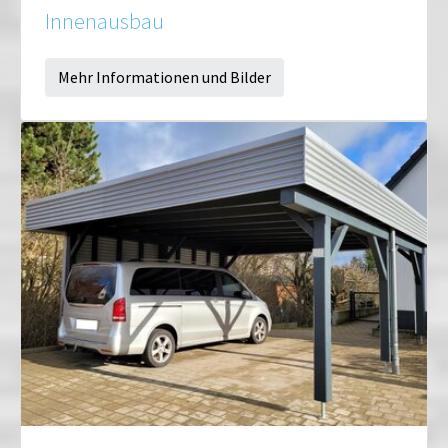
Innenausbau
Mehr Informationen und Bilder