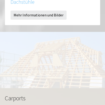
Dachstühle
Mehr Informationen und Bilder
Carports