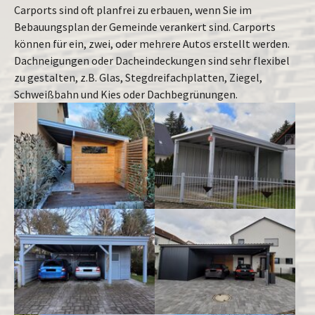
Carports sind oft planfrei zu erbauen, wenn Sie im
Bebauungsplan der Gemeinde verankert sind. Carports
können für ein, zwei, oder mehrere Autos erstellt werden.
Dachneigungen oder Dacheindeckungen sind sehr flexibel
zu gestalten, z.B. Glas, Stegdreifachplatten, Ziegel,
Schweißbahn und Kies oder Dachbegrünungen.