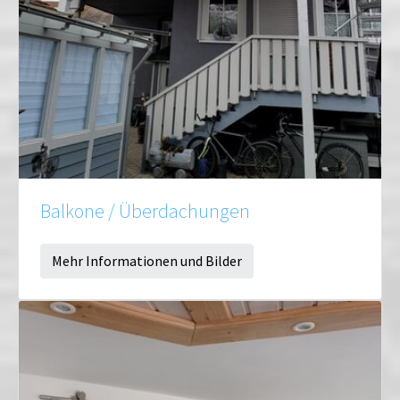
Balkone / Überdachungen
Mehr Informationen und Bilder