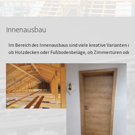
Innenausbau
Im Bereich des Innenausbaus sind viele kreative Varianten d
ob Holzdecken oder Fußbodenbeläge, ob Zimmertüren oder F