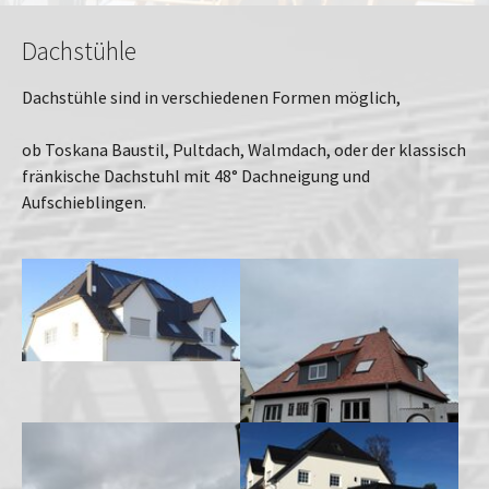
Dachstühle
Dachstühle sind in verschiedenen Formen möglich,
ob Toskana Baustil, Pultdach, Walmdach, oder der klassisch
fränkische Dachstuhl mit 48° Dachneigung und
Aufschieblingen.