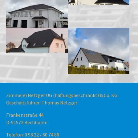
Zimmerei Nefzger UG (haftungsbeschränkt) & Co. KG
Geschäftsführer: Thomas Nefzger
Frankenstraße 44
D-91572 Bechhofen
Telefon: 0 98 22 / 60 74 86